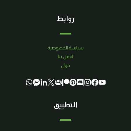
روابط
سياسة الخصوصية
اتصل بنا
حول
التطبيق