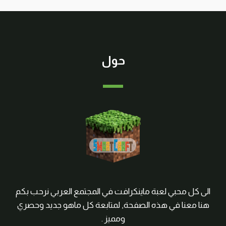
حول
الى كل محبي لعبة ماينكرافت في المجتمع العربي نرحب بكم
هنا معنا في هذه الصفحة, لمتابعة كل ماهو جديد وحصري
ومميز .