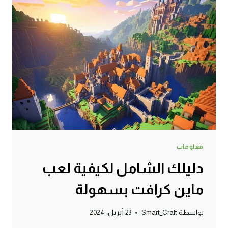
معلومات
دليلك الشامل لكيفية لعب
ماين كرافت بسهولة
بواسطة
Smart_Craft
23 أبريل، 2024