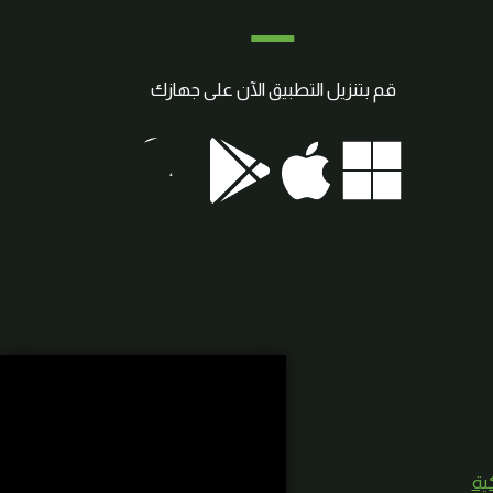
قم بتنزيل التطبيق الآن على جهازك
كية