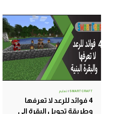
SMARTCRAFT
|
تعليم
4 فوائد للرعد لا تعرفها
وطريقة تحويل البقرة الى