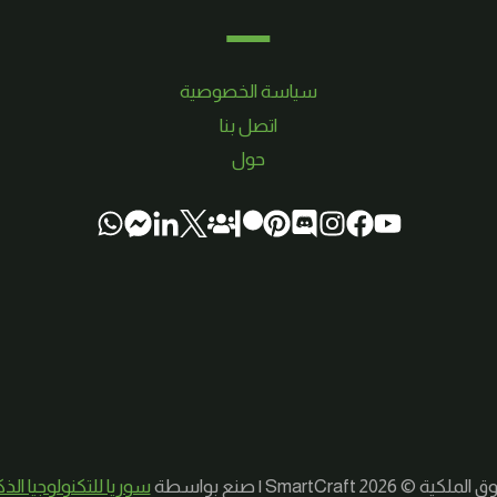
سياسة الخصوصية
اتصل بنا
حول
لكية © 2026 SmartCraft | صنع بواسطة
سوريا للتكنولوجيا الذ