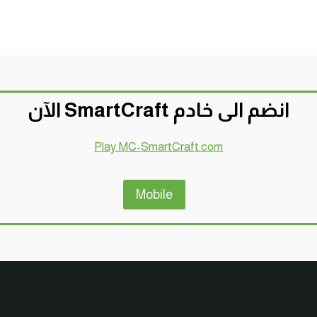
انضم الى خادم SmartCraft الآن
Play.MC-SmartCraft.com
Mobile