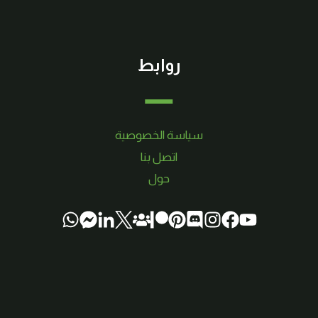
روابط
سياسة الخصوصية
اتصل بنا
حول