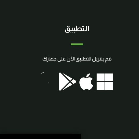
التطبيق
قم بتنزيل التطبيق الآن على جهازك