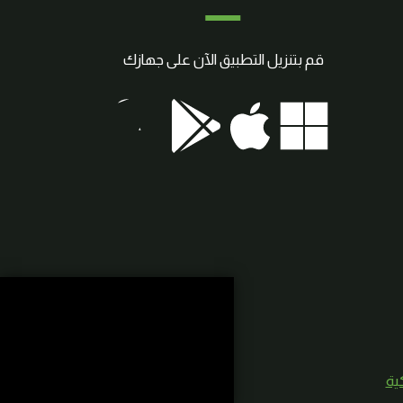
قم بتنزيل التطبيق الآن على جهازك
كية