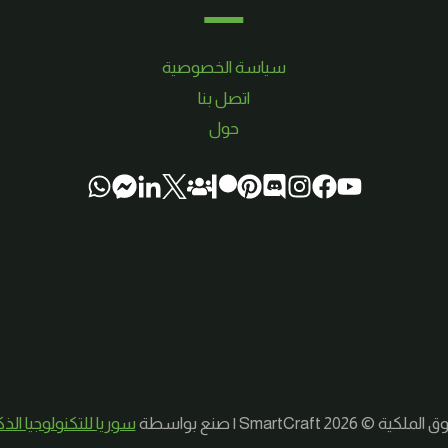
سياسة الخصوصية
اتصل بنا
حول
لكية © 2026 SmartCraft | صنع بواسطة
سوريا للتكنولوجيا الذ