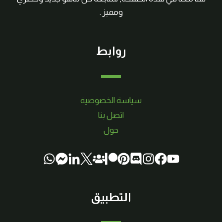
ومميز .
روابط
سياسة الخصوصية
اتصل بنا
حول
التطبيق