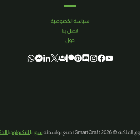
سياسة الخصوصية
اتصل بنا
حول
لكية © 2026 SmartCraft | صنع بواسطة
سوريا للتكنولوجيا الذ