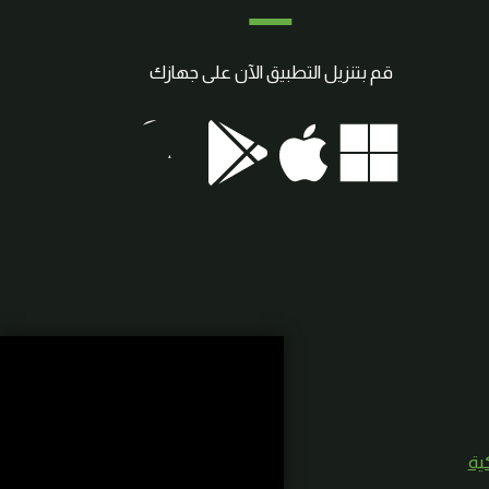
قم بتنزيل التطبيق الآن على جهازك
كية