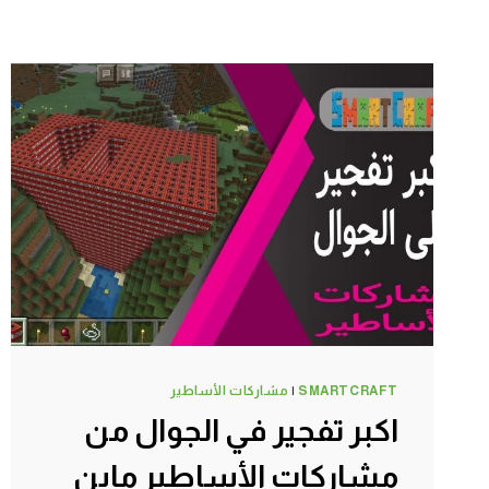
SMARTCRAFT
|
مشاركات الأساطير
اكبر تفجير في الجوال من
مشاركات الأساطير ماين