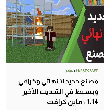
SMARTCRAFT
|
تعليم
مصنع حديد لا نهائي وخرافي
وبسيط في التحديث الأخير
1.14 : ماين كرافت