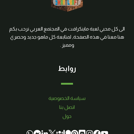
الى كل محبي لعبة ماينكرافت في المجتمع العربي نرحب بكم
هنا معنا في هذه الصفحة, لمتابعة كل ماهو جديد وحصري
ومميز .
روابط
سياسة الخصوصية
اتصل بنا
حول