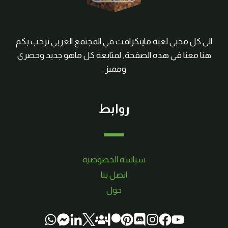
الى كل محبي لعبة ماينكرافت في المجتمع العربي نرحب بكم
هنا معنا في هذه الصفحة, لمتابعة كل ماهو جديد وحصري
ومميز .
روابط
سياسة الخصوصية
اتصل بنا
حول