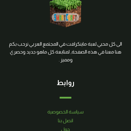
الى كل محبي لعبة ماينكرافت في المجتمع العربي نرحب بكم
هنا معنا في هذه الصفحة, لمتابعة كل ماهو جديد وحصري
ومميز .
روابط
سياسة الخصوصية
اتصل بنا
حول