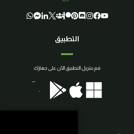
التطبيق
قم بتنزيل التطبيق الآن على جهازك