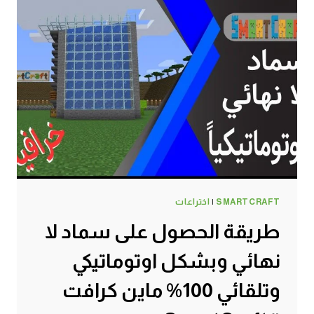
SMARTCRAFT
|
اختراعات
طريقة الحصول على سماد لا
نهائي وبشكل اوتوماتيكي
وتلقائي 100% ماين كرافت