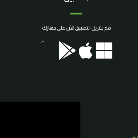
قم بتنزيل التطبيق الآن على جهازك
كية