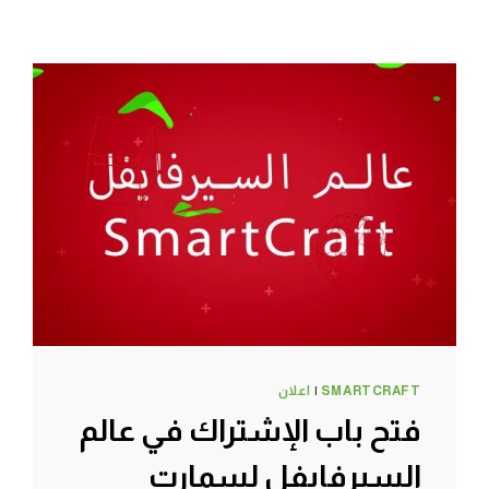
SMARTCRAFT
|
اعلان
فتح باب الإشتراك في عالم
السيرفايفل لسمارت