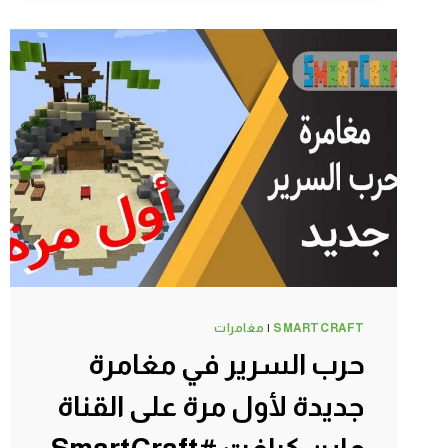
SMARTCRAFT
|
مغامرات
حرب السرير في مغامرة
جديدة لأول مرة على القناة