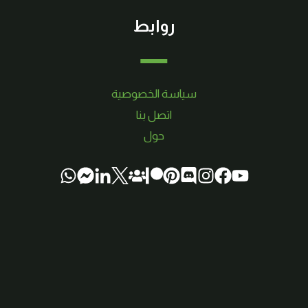
روابط
سياسة الخصوصية
اتصل بنا
حول