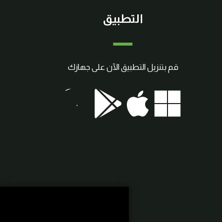
التطبيق
قم بتنزيل التطبيق الآن على جهازك