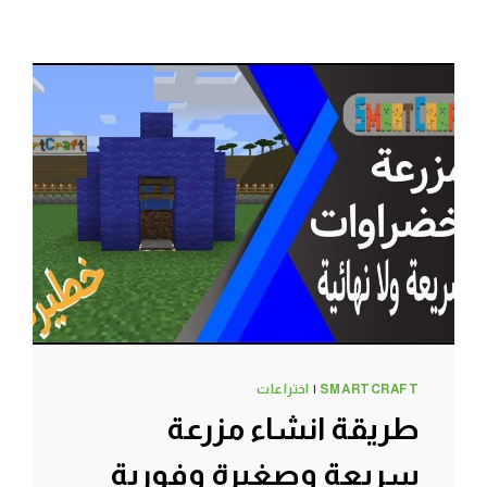
SMARTCRAFT
|
اختراعات
طريقة انشاء مزرعة
سريعة وصغيرة وفورية