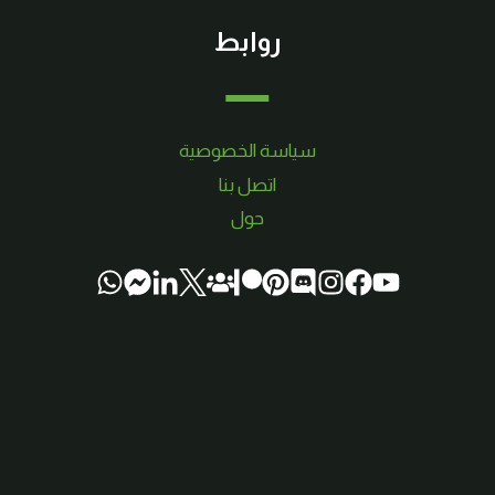
روابط
سياسة الخصوصية
اتصل بنا
حول