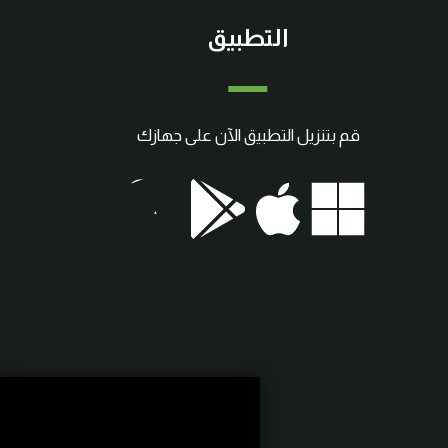
التطبيق
قم بتنزيل التطبيق الآن على جهازك