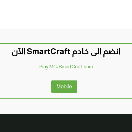
انضم الى خادم SmartCraft الآن
Play.MC-SmartCraft.com
Mobile