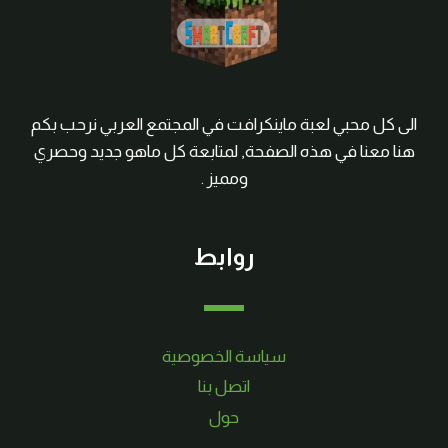
الى كل محبي لعبة ماينكرافت في المجتمع العربي نرحب بكم
هنا معنا في هذه الصفحة, لمتابعة كل ماهو جديد وحصري
ومميز .
روابط
سياسة الخصوصية
اتصل بنا
حول