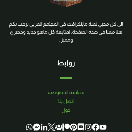
الى كل محبي لعبة ماينكرافت في المجتمع العربي نرحب بكم
هنا معنا في هذه الصفحة, لمتابعة كل ماهو جديد وحصري
ومميز .
روابط
سياسة الخصوصية
اتصل بنا
حول