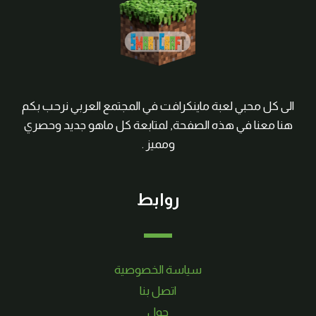
الى كل محبي لعبة ماينكرافت في المجتمع العربي نرحب بكم
هنا معنا في هذه الصفحة, لمتابعة كل ماهو جديد وحصري
ومميز .
روابط
سياسة الخصوصية
اتصل بنا
حول