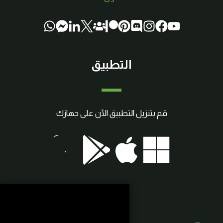
التطبيق
قم بتنزيل التطبيق الآن على جهازك