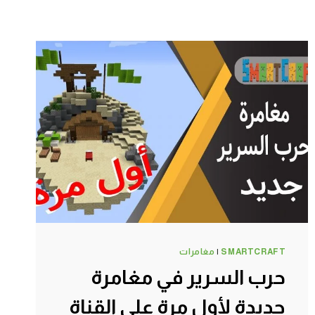
SMARTCRAFT
|
مغامرات
حرب السرير في مغامرة
جديدة لأول مرة على القناة