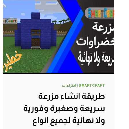
كرافت
#SMARTCRAFT
SMARTCRAFT
|
اختراعات
طريقة انشاء مزرعة
سريعة وصغيرة وفورية
ولا نهائية لجميع انواع