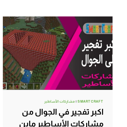
SMARTCRAFT
|
مشاركات الأساطير
اكبر تفجير في الجوال من
مشاركات الأساطير ماين