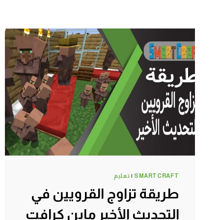
SMARTCRAFT
|
تعليم
طريقة تزاوج القرويين في
التحديث الأخير ماين كرافت