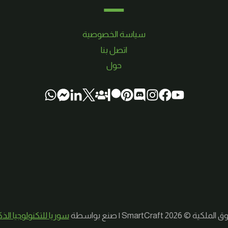
سياسة الخصوصية
اتصل بنا
حول
لكية © 2026 SmartCraft | صنع بواسطة
سوريا للتكنولوجيا الذ