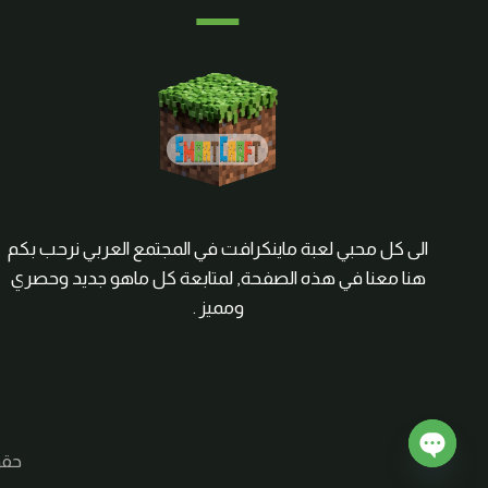
الى كل محبي لعبة ماينكرافت في المجتمع العربي نرحب بكم
هنا معنا في هذه الصفحة, لمتابعة كل ماهو جديد وحصري
ومميز .
حقوق الم
Open