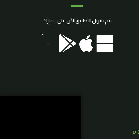
قم بتنزيل التطبيق الآن على جهازك
كية