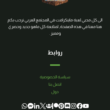
الى كل محبي لعبة ماينكرافت في المجتمع العربي نرحب بكم
هنا معنا في هذه الصفحة, لمتابعة كل ماهو جديد وحصري
ومميز .
روابط
سياسة الخصوصية
اتصل بنا
حول