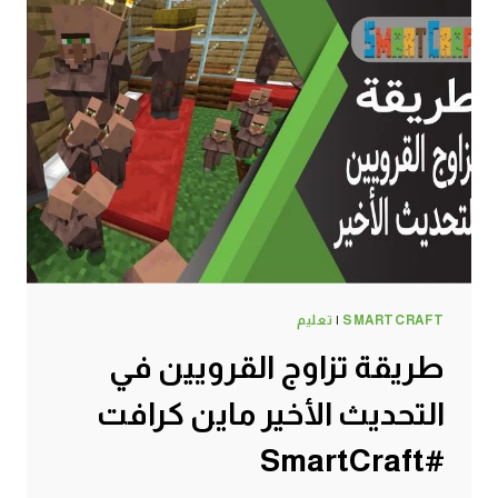
SMARTCRAFT
|
تعليم
طريقة تزاوج القرويين في
التحديث الأخير ماين كرافت
#SmartCraft