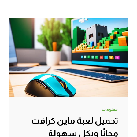
معلومات
تحميل لعبة ماين كرافت
مجانًا وبكل سهولة