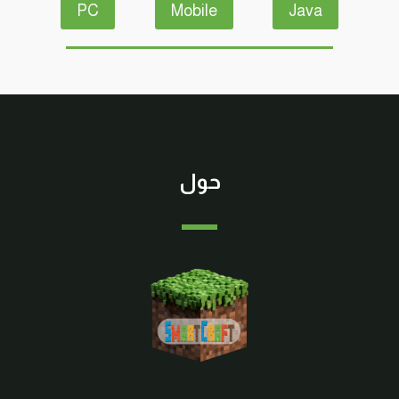
PC
Mobile
Java
والتطبيقات
حول