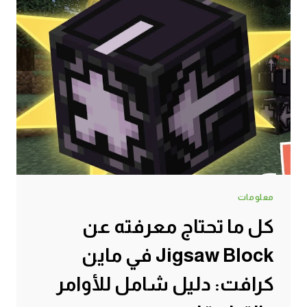
معلومات
كل ما تحتاج معرفته عن
Jigsaw Block في ماين
كرافت: دليل شامل للأوامر