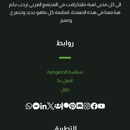
الى كل محبي لعبة ماينكرافت في المجتمع العربي نرحب بكم
هنا معنا في هذه الصفحة, لمتابعة كل ماهو جديد وحصري
ومميز .
روابط
سياسة الخصوصية
اتصل بنا
حول
التطبيق