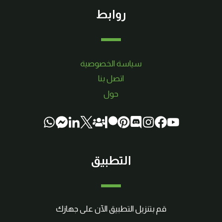
روابط
سياسة الخصوصية
اتصل بنا
حول
التطبيق
قم بتنزيل التطبيق الآن على جهازك