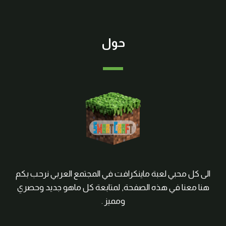
حول
الى كل محبي لعبة ماينكرافت في المجتمع العربي نرحب بكم
هنا معنا في هذه الصفحة, لمتابعة كل ماهو جديد وحصري
ومميز .