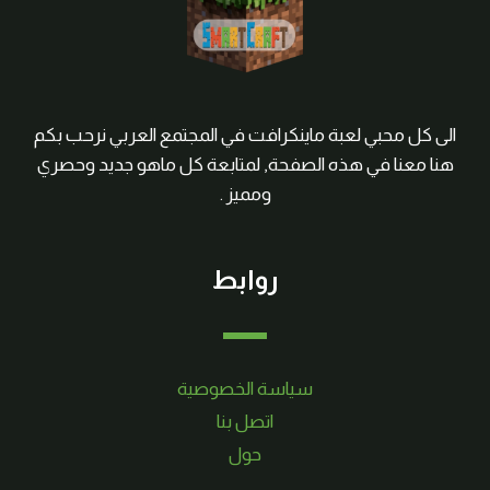
الى كل محبي لعبة ماينكرافت في المجتمع العربي نرحب بكم
هنا معنا في هذه الصفحة, لمتابعة كل ماهو جديد وحصري
ومميز .
روابط
سياسة الخصوصية
اتصل بنا
حول