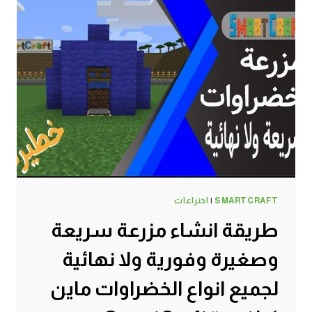
SMARTCRAFT
|
اختراعات
طريقة انشاء مزرعة سريعة
وصغيرة وفورية ولا نهائية
لجميع انواع الخضراوات ماين