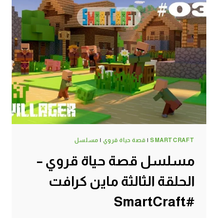
SMARTCRAFT
|
قصة حياة قروي
|
مسلسل
مسلسل قصة حياة قروي –
الحلقة الثالثة ماين كرافت
#SmartCraft