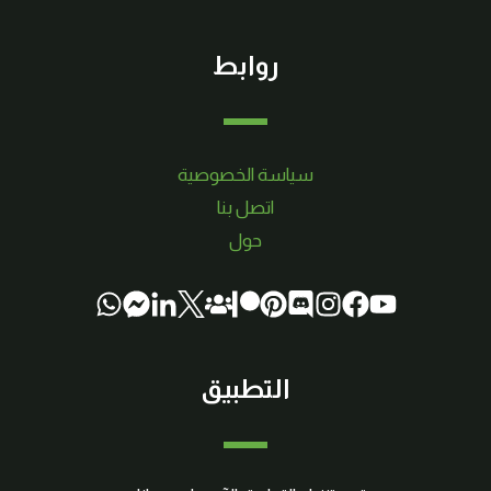
روابط
سياسة الخصوصية
اتصل بنا
حول
التطبيق