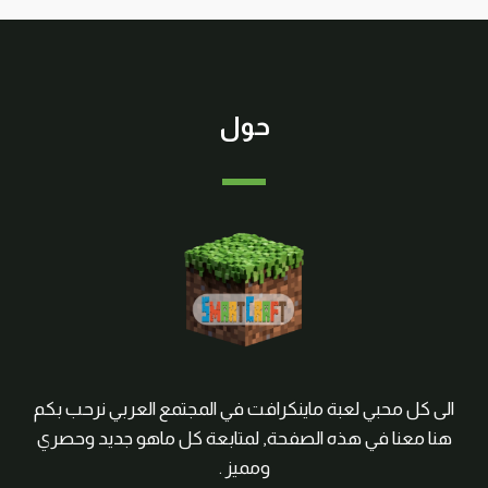
حول
الى كل محبي لعبة ماينكرافت في المجتمع العربي نرحب بكم
هنا معنا في هذه الصفحة, لمتابعة كل ماهو جديد وحصري
ومميز .