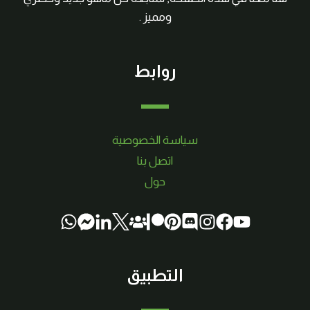
ومميز .
روابط
سياسة الخصوصية
اتصل بنا
حول
التطبيق