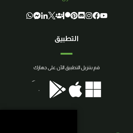
التطبيق
قم بتنزيل التطبيق الآن على جهازك