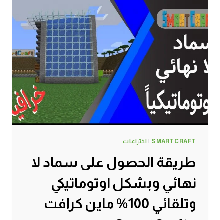
SMARTCRAFT
|
اختراعات
طريقة الحصول على سماد لا
نهائي وبشكل اوتوماتيكي
وتلقائي 100% ماين كرافت