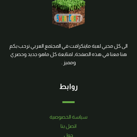
الى كل محبي لعبة ماينكرافت في المجتمع العربي نرحب بكم
هنا معنا في هذه الصفحة, لمتابعة كل ماهو جديد وحصري
ومميز .
روابط
سياسة الخصوصية
اتصل بنا
حول