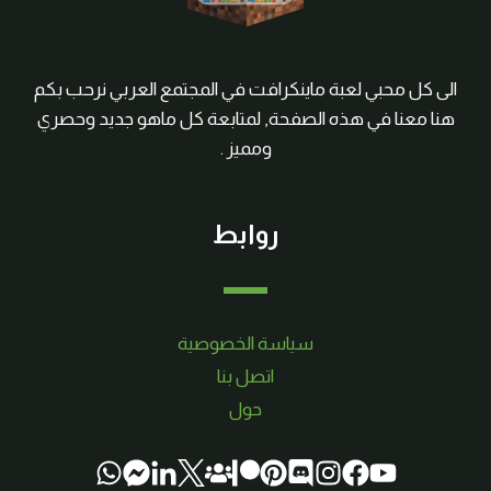
الى كل محبي لعبة ماينكرافت في المجتمع العربي نرحب بكم
هنا معنا في هذه الصفحة, لمتابعة كل ماهو جديد وحصري
ومميز .
روابط
سياسة الخصوصية
اتصل بنا
حول