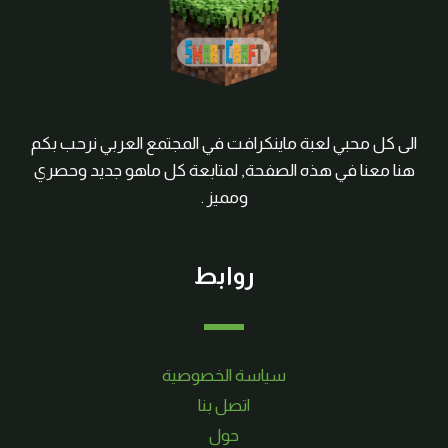
الى كل محبي لعبة ماينكرافت في المجتمع العربي نرحب بكم
هنا معنا في هذه الصفحة, لمتابعة كل ماهو جديد وحصري
ومميز .
روابط
سياسة الخصوصية
اتصل بنا
حول