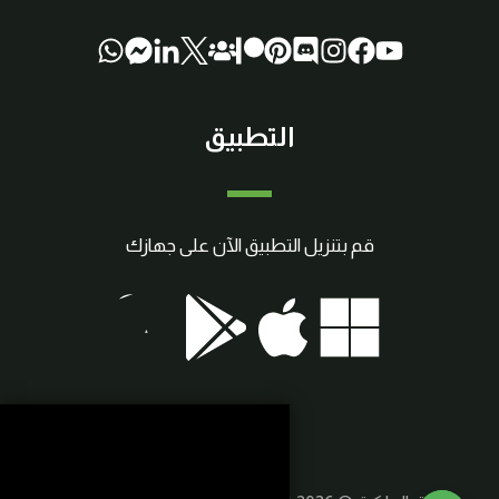
التطبيق
قم بتنزيل التطبيق الآن على جهازك