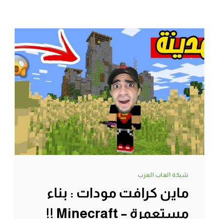
شبكة العاب العرب
ماين كرافت مودات : بناء
مستعمرة – Minecraft !!