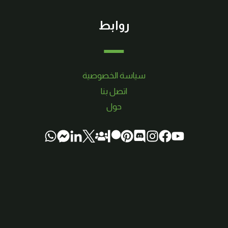
روابط
سياسة الخصوصية
اتصل بنا
حول