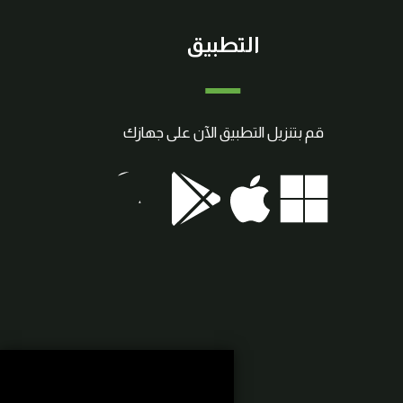
التطبيق
قم بتنزيل التطبيق الآن على جهازك