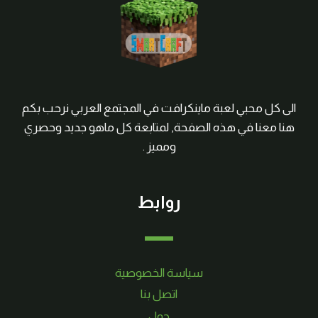
الى كل محبي لعبة ماينكرافت في المجتمع العربي نرحب بكم
هنا معنا في هذه الصفحة, لمتابعة كل ماهو جديد وحصري
ومميز .
روابط
سياسة الخصوصية
اتصل بنا
حول