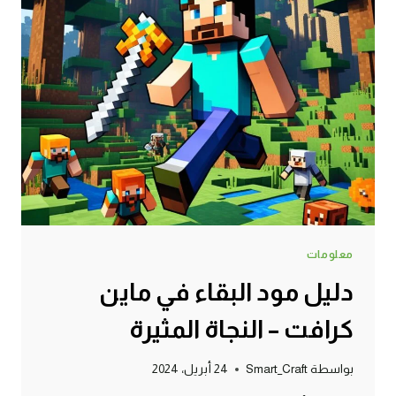
معلومات
دليل مود البقاء في ماين
كرافت – النجاة المثيرة
بواسطة
Smart_Craft
24 أبريل، 2024