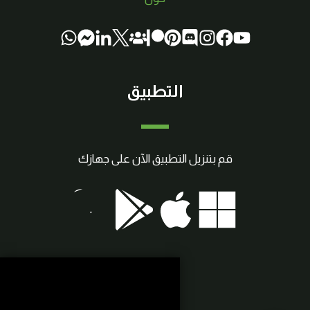
التطبيق
قم بتنزيل التطبيق الآن على جهازك