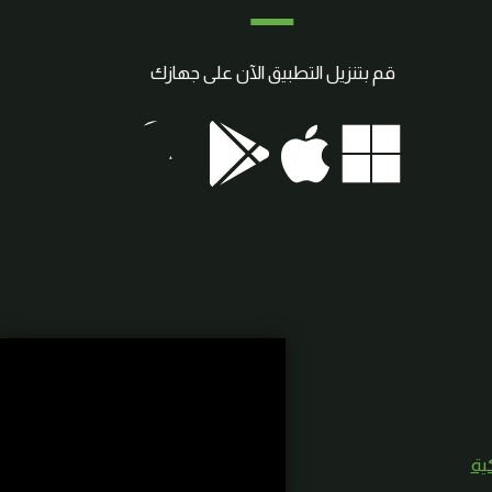
قم بتنزيل التطبيق الآن على جهازك
كية