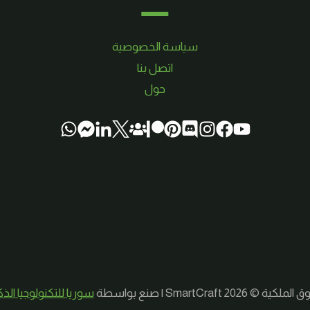
سياسة الخصوصية
اتصل بنا
حول
لكية © 2026 SmartCraft | صنع بواسطة
سوريا للتكنولوجيا الذ