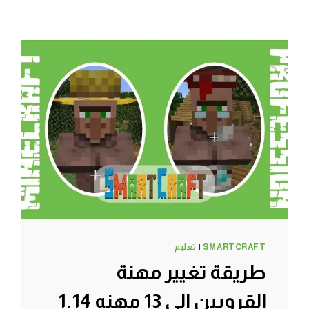
SMARTCRAFT
|
تعليم
طريقة تغيير مهنة
القرويين الى 13 مهنه 1.14