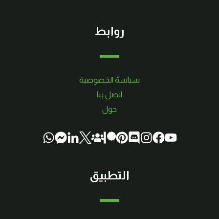
روابط
سياسة الخصوصية
اتصل بنا
حول
التطبيق