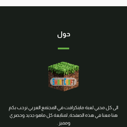
حول
الى كل محبي لعبة ماينكرافت في المجتمع العربي نرحب بكم
هنا معنا في هذه الصفحة, لمتابعة كل ماهو جديد وحصري
ومميز .