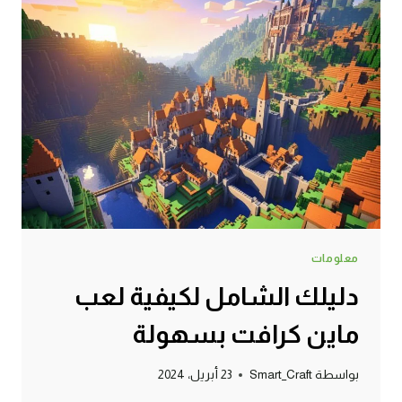
معلومات
دليلك الشامل لكيفية لعب
ماين كرافت بسهولة
بواسطة
Smart_Craft
23 أبريل، 2024