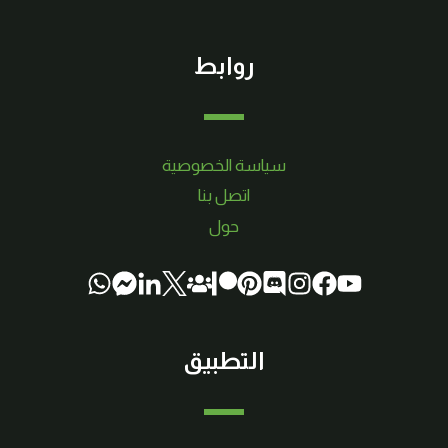
روابط
سياسة الخصوصية
اتصل بنا
حول
التطبيق