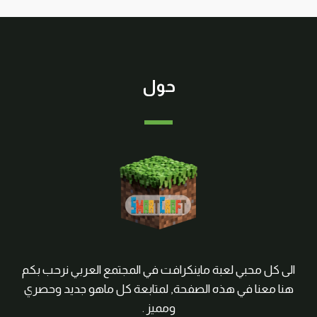
حول
الى كل محبي لعبة ماينكرافت في المجتمع العربي نرحب بكم
هنا معنا في هذه الصفحة, لمتابعة كل ماهو جديد وحصري
ومميز .