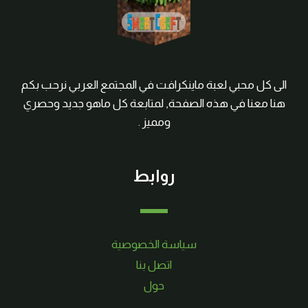
الى كل محبي لعبة ماينكرافت في المجتمع العربي نرحب بكم
هنا معنا في هذه الصفحة, لمتابعة كل ماهو جديد وحصري
ومميز .
روابط
سياسة الخصوصية
اتصل بنا
حول