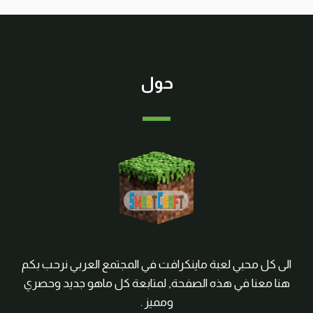
حول
الى كل محبي لعبة ماينكرافت في المجتمع العربي نرحب بكم
هنا معنا في هذه الصفحة, لمتابعة كل ماهو جديد وحصري
ومميز .