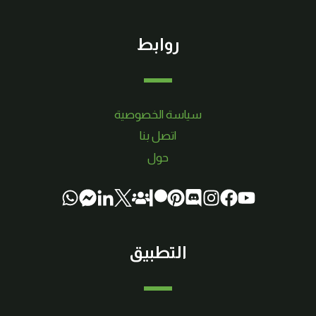
روابط
سياسة الخصوصية
اتصل بنا
حول
التطبيق