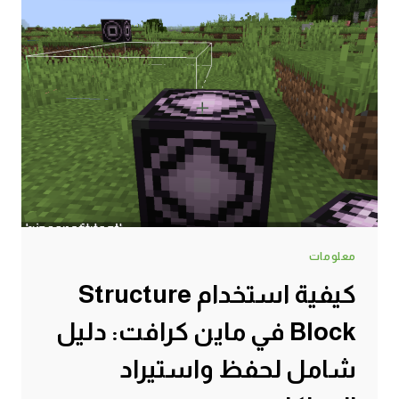
معلومات
كيفية استخدام Structure
Block في ماين كرافت: دليل
شامل لحفظ واستيراد