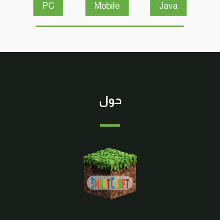
PC
Mobile
Java
حول