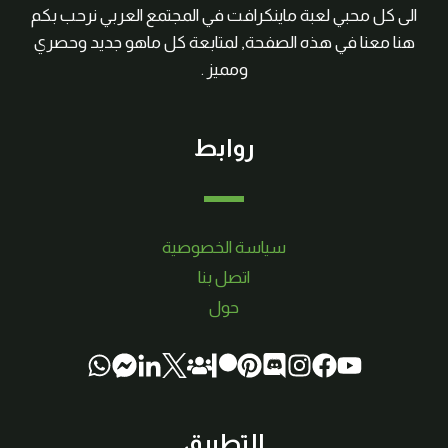
الى كل محبي لعبة ماينكرافت في المجتمع العربي نرحب بكم
هنا معنا في هذه الصفحة, لمتابعة كل ماهو جديد وحصري
ومميز .
روابط
سياسة الخصوصية
اتصل بنا
حول
التطبيق