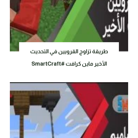
طريقة تزاوج القرويين في التحديث
الأخير ماين كرافت #SmartCraft