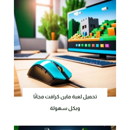
تحميل لعبة ماين كرافت مجانًا
وبكل سهولة