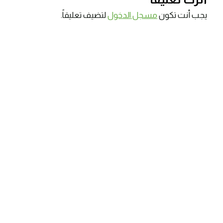
يجب أنت تكون
مسجل الدخول
لتضيف تعليقاً.