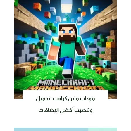
مودات ماين كرافت: تحميل
وتنصيب أفضل الإضافات