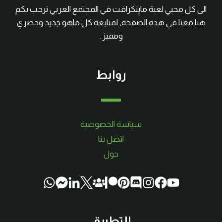
الى كل محبي لعبة ماينكرافت في المجتمع العربي نرحب بكم
هنا معنا في هذه الصفحة, لمتابعة كل ماهو جديد وحصري
ومميز .
روابط
سياسة الخصوصية
اتصل بنا
حول
التطبيق