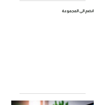
انضم الى المجموعة