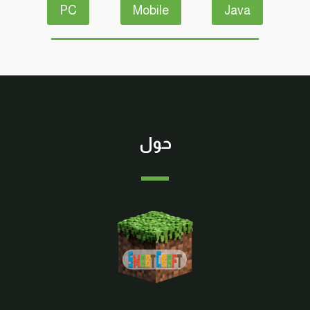
PC
Mobile
Java
حول