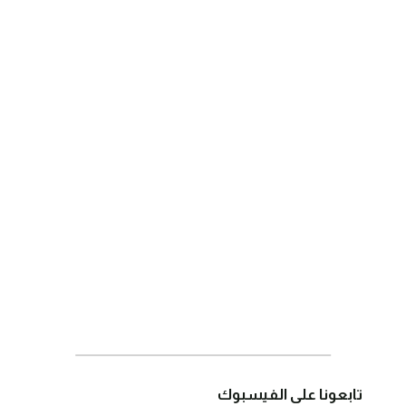
تابعونا على الفيسبوك