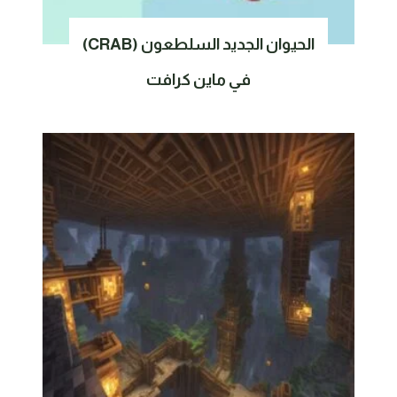
الحيوان الجديد السلطعون (CRAB)
في ماين كرافت