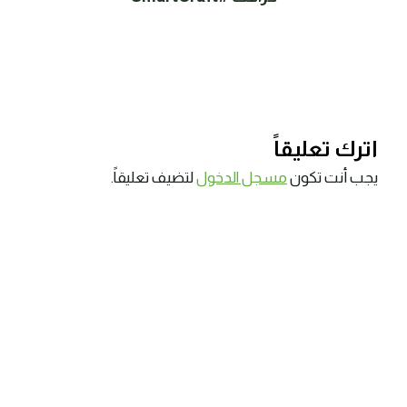
اترك تعليقاً
يجب أنت تكون
مسجل الدخول
لتضيف تعليقاً.