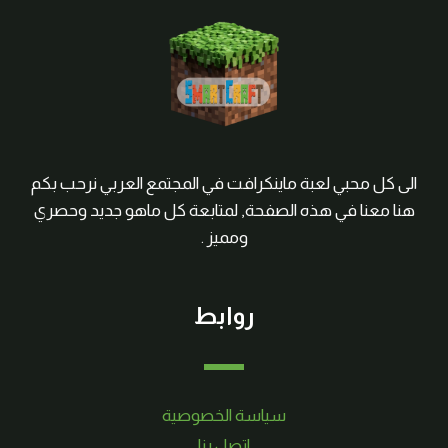
الى كل محبي لعبة ماينكرافت في المجتمع العربي نرحب بكم
هنا معنا في هذه الصفحة, لمتابعة كل ماهو جديد وحصري
ومميز .
روابط
سياسة الخصوصية
اتصل بنا