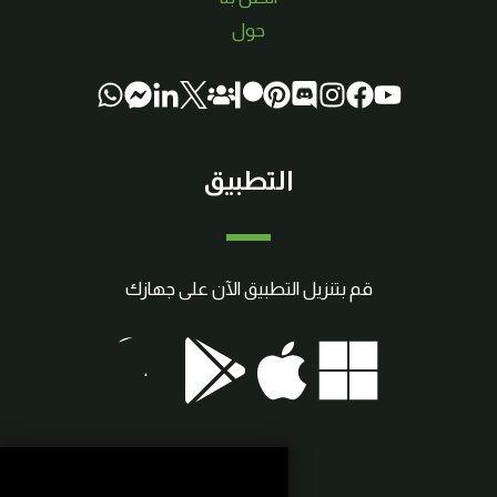
حول
التطبيق
قم بتنزيل التطبيق الآن على جهازك