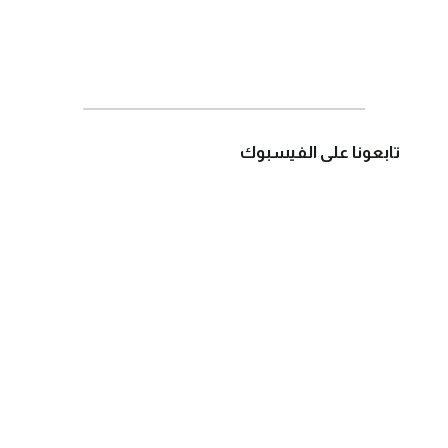
تابعونا على الفيسبوك