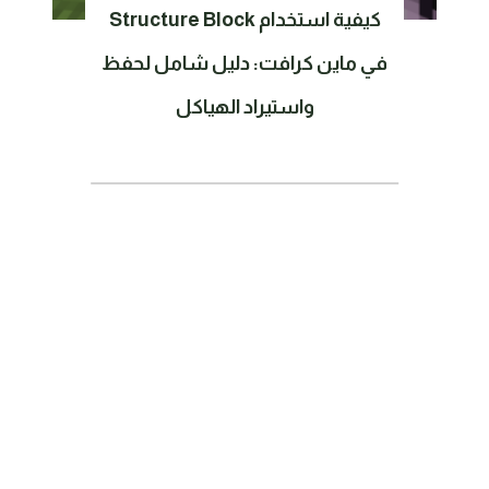
كيفية استخدام Structure Block
في ماين كرافت: دليل شامل لحفظ
واستيراد الهياكل