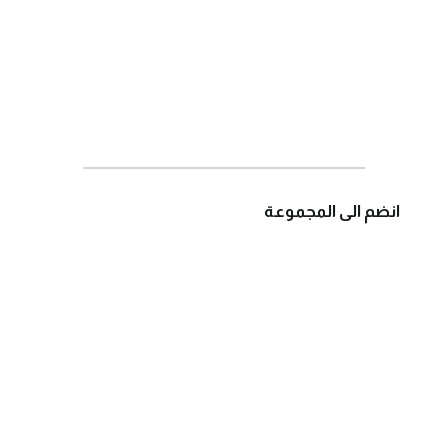
انضم الى المجموعة