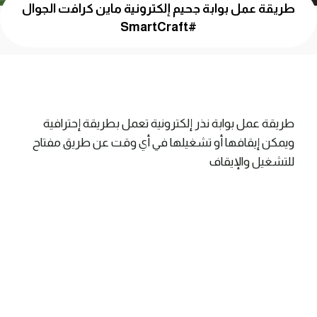
طريقة عمل بوابة جحيم إلكترونية ماين كرافت الجوال
#SmartCraft
طريقة عمل بوابة نذر إلكترونية تعمل بطريقة إحترافية
ويمكن إيقافها أو تشغيلها في أي وقت عن طريق مفتاح
للتشغيل والإيقاف