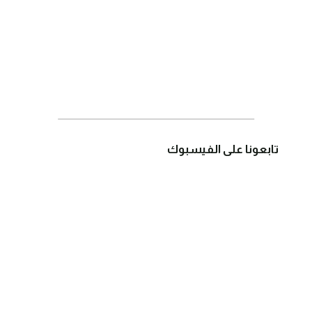
تابعونا على الفيسبوك