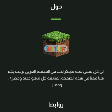
حول
الى كل محبي لعبة ماينكرافت في المجتمع العربي نرحب بكم
هنا معنا في هذه الصفحة, لمتابعة كل ماهو جديد وحصري
ومميز .
روابط