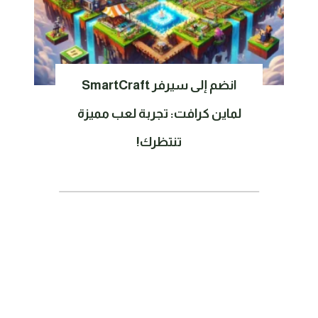
انضم إلى سيرفر SmartCraft
لماين كرافت: تجربة لعب مميزة
تنتظرك!