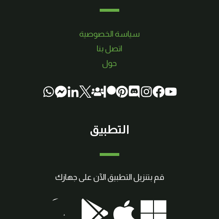
سياسة الخصوصية
اتصل بنا
حول
التطبيق
قم بتنزيل التطبيق الآن على جهازك