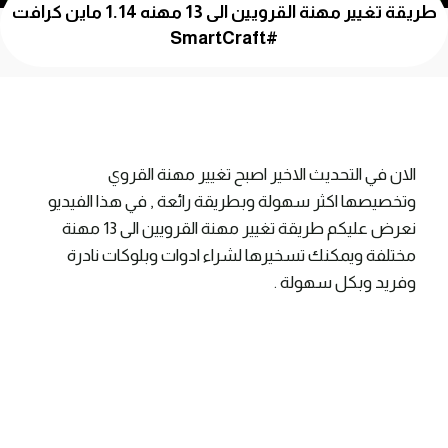
طريقة تغيير مهنة القرويين الى 13 مهنه 1.14 ماين كرافت
#SmartCraft
الان في التحديث الاخير اصبح تغيير مهنة القروي
وتخصيصها اكثر سهولة وبطريقة رائعة , في هذا الفيديو
نعرض عليكم طريقة تغيير مهنة القرويين الى 13 مهنة
مختلفة ويمكنك تسخيرها لشراء ادوات وبلوكات نادرة
وفريد وبكل سهولة .