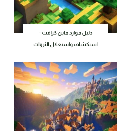
دليل موارد ماين كرافت –
استكشاف واستغلال الثروات