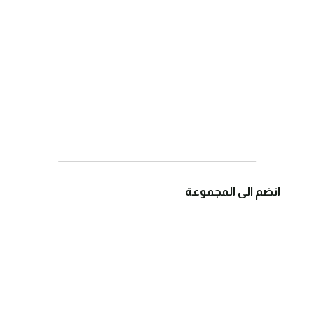
انضم الى المجموعة