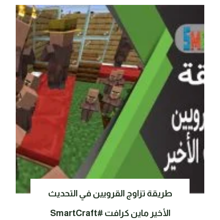
طريقة تزاوج القرويين في التحديث
الأخير ماين كرافت #SmartCraft