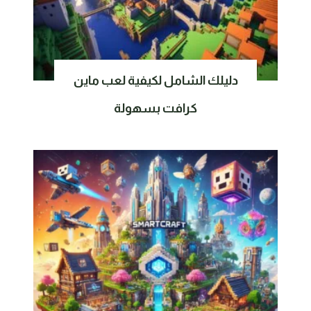
دليلك الشامل لكيفية لعب ماين
كرافت بسهولة