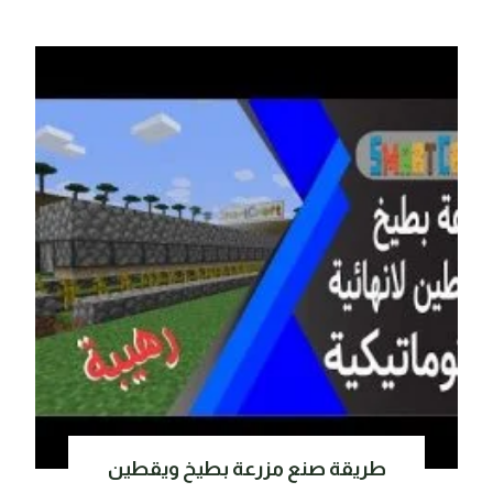
طريقة صنع مزرعة بطيخ ويقطين