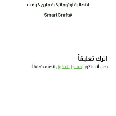
لانهائية أوتوماتيكية ماين كرافت
#SmartCraft
اترك تعليقاً
يجب أنت تكون
مسجل الدخول
لتضيف تعليقاً.