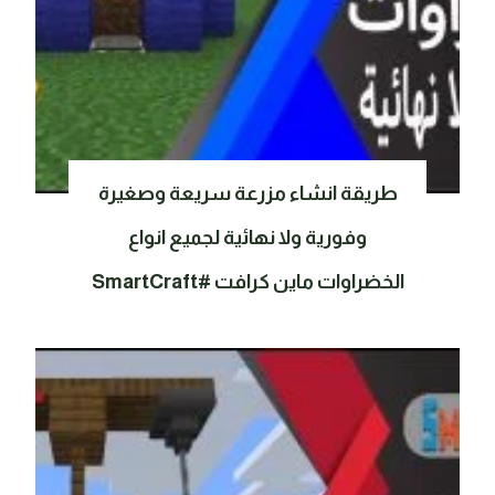
طريقة انشاء مزرعة سريعة وصغيرة
وفورية ولا نهائية لجميع انواع
الخضراوات ماين كرافت #SmartCraft