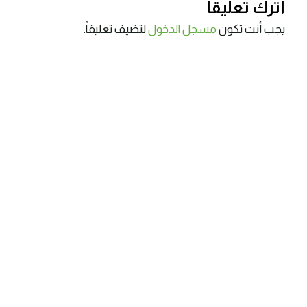
اترك تعليقاً
يجب أنت تكون
مسجل الدخول
لتضيف تعليقاً.