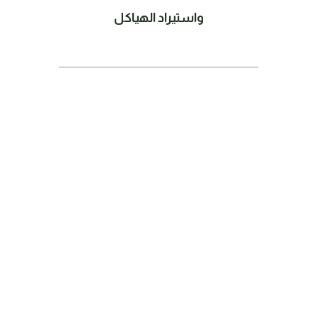
واستيراد الهياكل