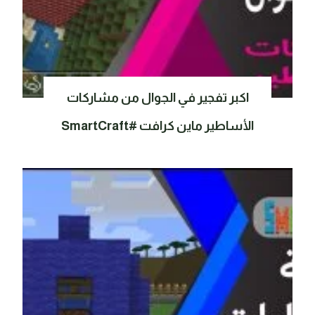
اكبر تفجير في الجوال من مشاركات
الأساطير ماين كرافت #SmartCraft