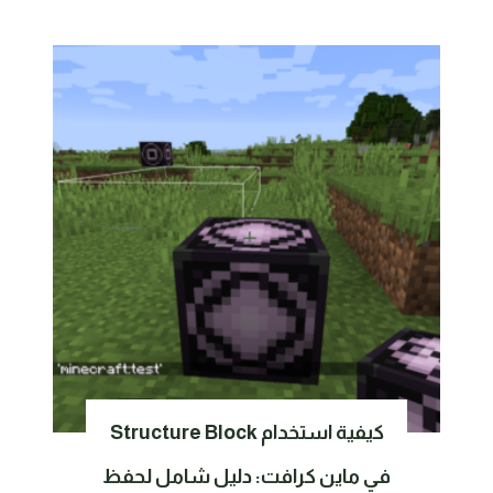
كيفية استخدام Structure Block
في ماين كرافت: دليل شامل لحفظ