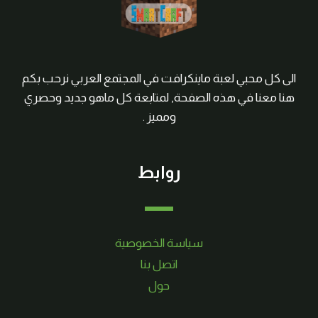
الى كل محبي لعبة ماينكرافت في المجتمع العربي نرحب بكم
هنا معنا في هذه الصفحة, لمتابعة كل ماهو جديد وحصري
ومميز .
روابط
سياسة الخصوصية
اتصل بنا
حول