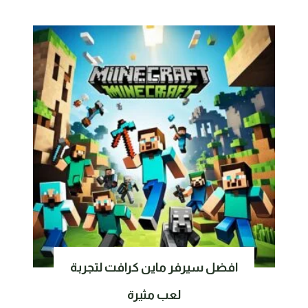
افضل سيرفر ماين كرافت لتجربة
لعب مثيرة