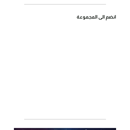
انضم الى المجموعة