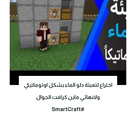
اختراع لتعبئة دلو الماء بشكل اوتوماتيكي
ولانهائي ماين كرافت الجوال
#SmartCraft