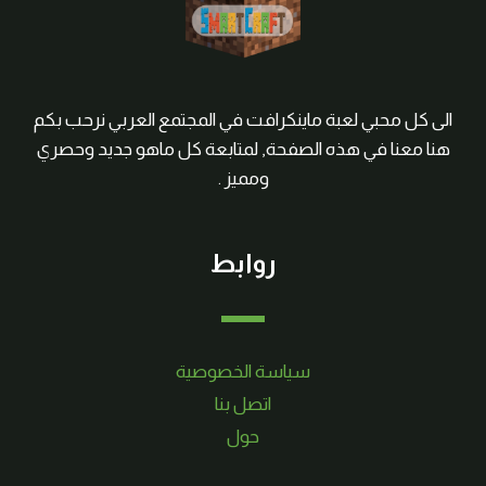
الى كل محبي لعبة ماينكرافت في المجتمع العربي نرحب بكم
هنا معنا في هذه الصفحة, لمتابعة كل ماهو جديد وحصري
ومميز .
روابط
سياسة الخصوصية
اتصل بنا
حول