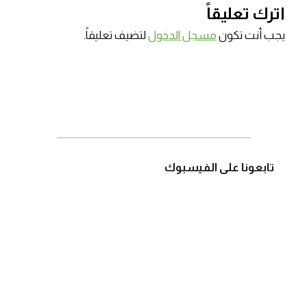
اترك تعليقاً
يجب أنت تكون
مسجل الدخول
لتضيف تعليقاً.
تابعونا على الفيسبوك