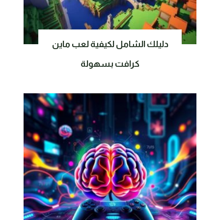
دليلك الشامل لكيفية لعب ماين
كرافت بسهولة