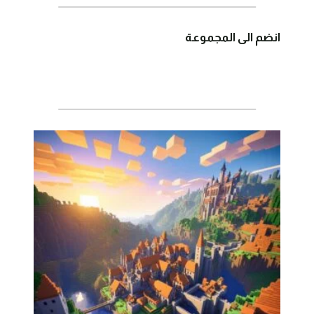
انضم الى المجموعة