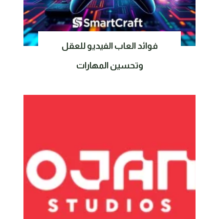
فوائد العاب الفيديو للعقل
وتحسين المهارات