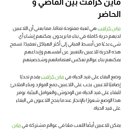
ماين كرافت بين الماضي و
الحاضر
ماين كرافت
هي لعبة مفتوحة تمامًا، مما يعني أن اللاعبين
لديهم حرية كاملة في بناء ما يريدون. يمكنهم إنشاء أي
شيء بدءًا من أبسط المباني إلى أكثر الهياكل تعقيدًا. تسمح
هذه الحرية للاعبين بالتعبير عن أنفسهم وإبداعهم.
يمكنهم بناء عوالم تعكس اهتماماتهم وشخصيتهم.
وضع البقاء على قيد الحياة في
ماين كرافت
يقدم تحديًا
إضافيًا للاعبين. يجب على اللاعبين جمع الموارد وبناء الملاجئ
للبقاء على قيد الحياة من الوحوش والعوامل البيئية. يوفر
هذا الوضع شعورًا بالإنجاز عندما ينجح اللاعبون في البقاء
على قيد الحياة.
يمكن للاعبين أيضًا اللعب معًا في عوالم مشتركة في
ماين