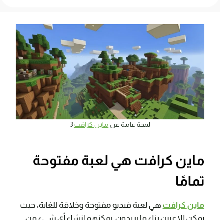
لمحة عامة عن
ماين كرافت
3
ماين كرافت هي لعبة مفتوحة
تمامًا
ماين كرافت
هي لعبة فيديو مفتوحة وخلاقة للغاية، حيث
يمكن للاعبين بناء ما يريدون. يمكنهم إنشاء أي شيء من