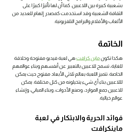
بشعبية كبيرة بين اللاعبين. كما أن لها تأثيرًا كبيرًا على
الثقافة الشعبية وقد استخدمت كمصدر إلهام للعديد من
الألعاب والأفلام والبرامج التلفزيونية.
الخاتمة
هكذا تكون
ماين كرافت
هي لعبة فيديو مفتوحة وخلاقة
للغاية، تسمح للاعبين بالتعبير عن أنفسهم وبناء عوالمهم
الخاصة. تتميز اللعبة بعالم ثلاثي الأبعاد مفتوح حيث يمكن
لللاعبين بناء أي شيء يتخيلونه من كتل مختلفة. يمكن
للاعبين جمع الموارد، وصنع الأدوات، وبناء المباني، وإنشاء
عوالم خيالية.
فوائد الحرية والابتكار في لعبة
ماينكرافت