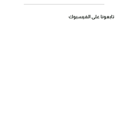
تابعونا على الفيسبوك