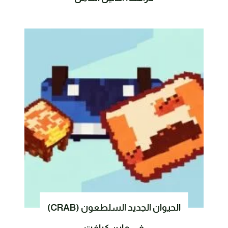
الحيوان الجديد السلطعون (CRAB)