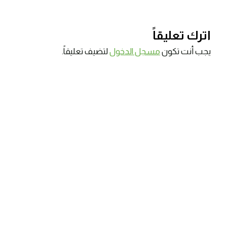
اترك تعليقاً
يجب أنت تكون
مسجل الدخول
لتضيف تعليقاً.