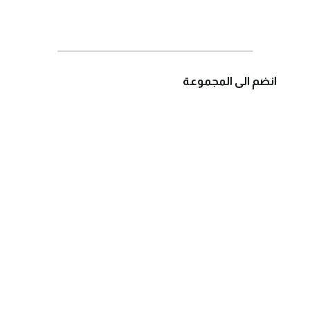
انضم الى المجموعة