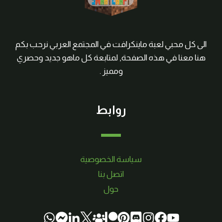
الى كل محبي لعبة ماينكرافت في المجتمع العربي نرحب بكم
هنا معنا في هذه الصفحة, لمتابعة كل ماهو جديد وحصري
ومميز .
روابط
سياسة الخصوصية
اتصل بنا
حول