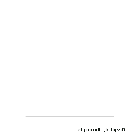
تابعونا على الفيسبوك