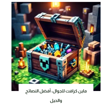
ماين كرافت للجوال: أفضل النصائح
والحيل