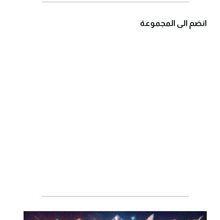
انضم الى المجموعة