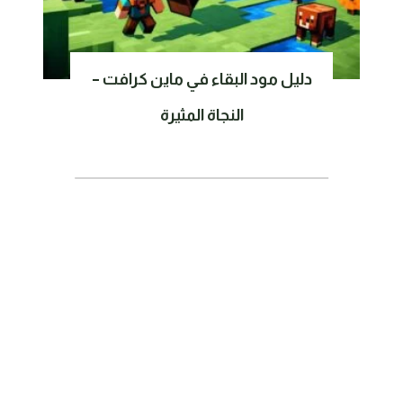
دليل مود البقاء في ماين كرافت –
النجاة المثيرة