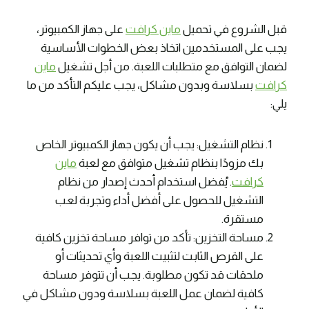
قبل الشروع في تحميل
ماين كرافت
على جهاز الكمبيوتر،
يجب على المستخدمين اتخاذ بعض الخطوات الأساسية
لضمان التوافق مع متطلبات اللعبة. من أجل تشغيل
ماين
كرافت
بسلاسة وبدون مشاكل، يجب عليكم التأكد من ما
يلي:
نظام التشغيل: يجب أن يكون جهاز الكمبيوتر الخاص
بك مزودًا بنظام تشغيل متوافق مع لعبة
ماين
كرافت
. يُفضل استخدام أحدث إصدار من نظام
التشغيل للحصول على أفضل أداء وتجربة لعب
مستقرة.
مساحة التخزين: تأكد من توافر مساحة تخزين كافية
على القرص الثابت لتثبيت اللعبة وأي تحديثات أو
ملحقات قد تكون مطلوبة. يجب أن تتوفر مساحة
كافية لضمان عمل اللعبة بسلاسة ودون مشاكل في