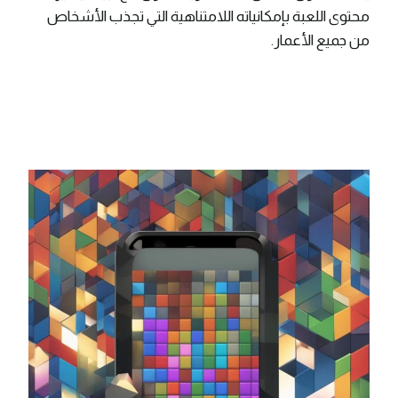
محتوى اللعبة بإمكانياته اللامتناهية التي تجذب الأشخاص
من جميع الأعمار.