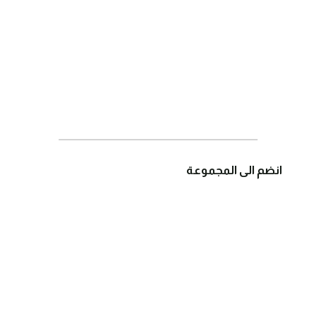
انضم الى المجموعة