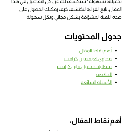
تحميلها بسهولة؟ سنكشف لك عن كل التفاصيل في هذا
المقال. تابع القراءة لتكتشف كيف يمكنك الحصول على
هذه اللعبة المشوّقة بشكل مجاني وبكل سهولة.
جدول المحتويات
أهم نقاط المقال:
محتوى لعبة ماين كرافت
متطلبات تحميل ماين كرافت
الخلاصة
الأسئلة الشائعة
أهم نقاط المقال: