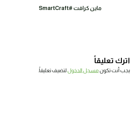
ماين كرافت #SmartCraft
اترك تعليقاً
يجب أنت تكون
مسجل الدخول
لتضيف تعليقاً.