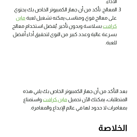
الأداء.
المعالج: تأكد من أن جهاز الكمبيوتر الخاص بك يحتوي
على معالج قوي ومناسب يمكنه تشغيل لعبة
ماين
كرافت
بسلاسة وبدون تأخير. يُفضل استخدام معالج
بسرعة عالية وعدد كبير من النوى لتحقيق أداء أفضل
للعبة.
بعد التأكد من أن جهاز الكمبيوتر الخاص بك يلبي هذه
المتطلبات، يمكنك الآن تحميل
ماين كرافت
واستمتاع
بمغامرات لا حدود لها في عالم الإبداع والمغامرة.
الخلاصة