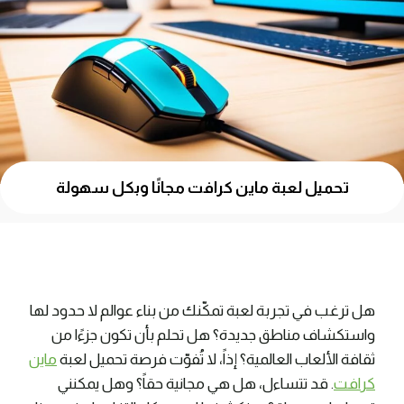
تحميل لعبة ماين كرافت مجانًا وبكل سهولة
هل ترغب في تجربة لعبة تمكّنك من بناء عوالم لا حدود لها
واستكشاف مناطق جديدة؟ هل تحلم بأن تكون جزءًا من
ثقافة الألعاب العالمية؟ إذاً، لا تُفوّت فرصة تحميل لعبة
ماين
كرافت
. قد تتساءل، هل هي مجانية حقاً؟ وهل يمكنني