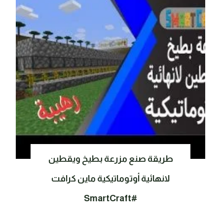
طريقة صنع مزرعة بطيخ ويقطين
لانهائية أوتوماتيكية ماين كرافت
#SmartCraft