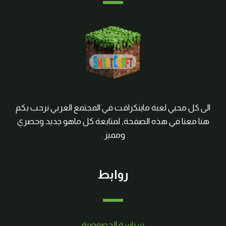
الى كل محبي لعبة ماينكرافت في المجتمع العربي نرحب بكم
هنا معنا في هذه الصفحة, لمتابعة كل ماهو جديد وحصري
ومميز .
روابط
سياسة الخصوصية