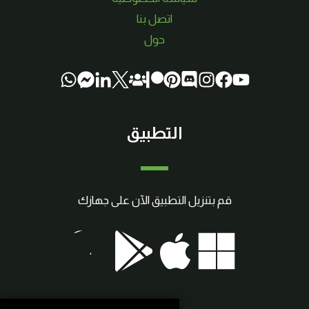
اتصل بنا
حول
التطبيق
قم بتنزيل التطبيق الآن على جهازك