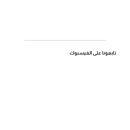
تابعونا على الفيسبوك