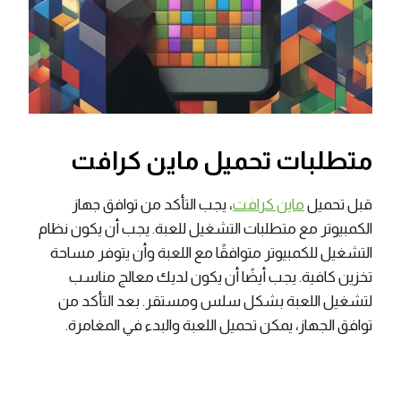
متطلبات تحميل ماين كرافت
قبل تحميل
ماين كرافت
، يجب التأكد من توافق جهاز
الكمبيوتر مع متطلبات التشغيل للعبة. يجب أن يكون نظام
التشغيل للكمبيوتر متوافقًا مع اللعبة وأن يتوفر مساحة
تخزين كافية. يجب أيضًا أن يكون لديك معالج مناسب
لتشغيل اللعبة بشكل سلس ومستقر. بعد التأكد من
توافق الجهاز، يمكن تحميل اللعبة والبدء في المغامرة.