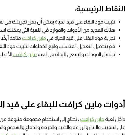
النقاط الرئيسية:
تثبيت مود البقاء على قيد الحياة يمكن أن يعزز تجربتك في ل
هناك العديد من الأدوات والموارد في اللعبة التي يمكنك استخ
تجربة مود البقاء على قيد الحياة في
ماين كرافت
متاحة أيضًا 
قم بتحميل التعديل المناسب واتبع الخطوات لتثبيت مود البقا
تجاهل المودات والسعي للنجاة في لعبة
ماين كرافت
الأصلية
أدوات ماين كرافت للبقاء على قيد ال
داخل لعبة
ماين كرافت
، تحتاج إلى استخدام مجموعة متنوعة من ا
على التنقيب والبناء والزراعة والصيد والحرفة والدفاع والهجوم 