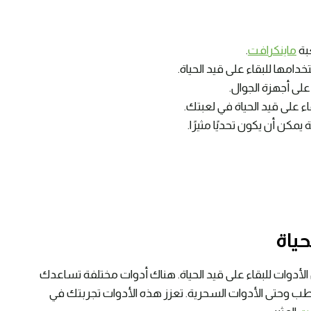
عبة
ماينكرافت
.
دامها للبقاء على قيد الحياة.
على أجهزة الجوال.
ء على قيد الحياة في لعبتك.
 يمكن أن يكون تحديًا مثيرًا.
حياة
لأدوات للبقاء على قيد الحياة. هناك أدوات مختلفة تساعدك
والطب وحتى الأدوات السحرية. تعزز هذه الأدوات تجربتك في