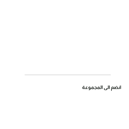
انضم الى المجموعة