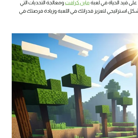
ى قيد الحياة في لعبة
ماين كرافت
ومعالجة التحديات التي
شكل استراتيجي لتعزيز قدراتك في اللعبة وزيادة فرصتك في