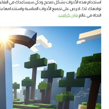
استخدام هذه الأدوات بشكل صحيح وذكي سيساعدك في البقاء عل
تواجهك. لذا ، احرص على تجميع الأدوات المناسبة واستخدامها ب
النجاة في عالم
ماين كرافت
.