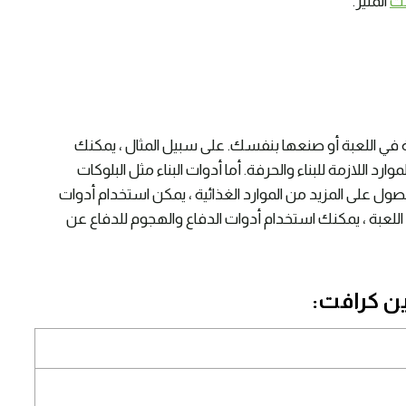
فت
المثير.
 في اللعبة أو صنعها بنفسك. على سبيل المثال ، يمكنك
 اللازمة للبناء والحرفة. أما أدوات البناء مثل البلوكات
ول على المزيد من الموارد الغذائية ، يمكن استخدام أدوات
اللعبة ، يمكنك استخدام أدوات الدفاع والهجوم للدفاع عن
اين كرافت: