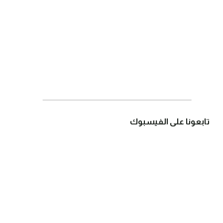
تابعونا على الفيسبوك