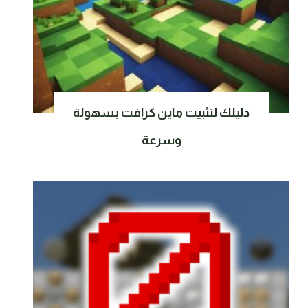
دليلك لتثبيت ماين كرافت بسهولة
وسرعة