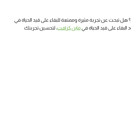
؟ هل تبحث عن تجربة مثيرة وممتعة للبقاء على قيد الحياة في
البقاء على قيد الحياة في
ماين كرافت
، لتحسين تجربتك