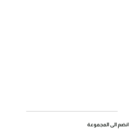
انضم الى المجموعة