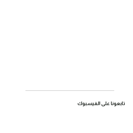
تابعونا على الفيسبوك