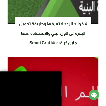
4 فوائد للرعد لا تعرفها وطريقة تحويل
البقرة الى الون البني والاستفادة منها
ماين كرافت #SmartCraft
Open