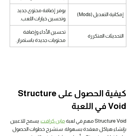
يوفر إضافة محتوى جديد
إمكانية التعديل (Mods)
وتحسين خيارات اللعب.
تحسين الأداء وإضافة
التحديثات المتكررة
محتويات جديدة باستمرار.
كيفية الحصول على Structure
Void في اللعبة
Structure Void مهم في لعبة
ماين كرافت
. يسمح للاعبين
بإنشاء هياكل معقدة بسهولة. سنشرح خطوات الحصول