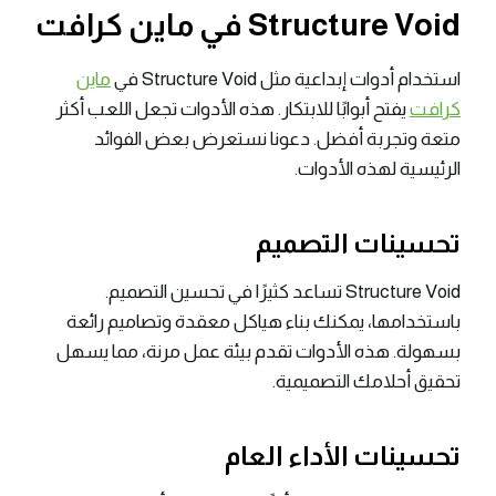
Structure Void في ماين كرافت
استخدام أدوات إبداعية مثل Structure Void في
ماين
كرافت
يفتح أبوابًا للابتكار. هذه الأدوات تجعل اللعب أكثر
متعة وتجربة أفضل. دعونا نستعرض بعض الفوائد
الرئيسية لهذه الأدوات.
تحسينات التصميم
Structure Void تساعد كثيرًا في تحسين التصميم.
باستخدامها، يمكنك بناء هياكل معقدة وتصاميم رائعة
بسهولة. هذه الأدوات تقدم بيئة عمل مرنة، مما يسهل
تحقيق أحلامك التصميمية.
تحسينات الأداء العام