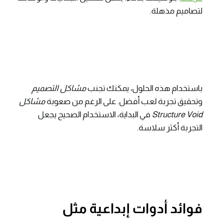
لتصاميم مذهلة.
باستخدام هذه الحلول، يمكنك تجنب
مشاكل التصميم
وتحقيق تجربة لعب أفضل. على الرغم من صعوبة
مشاكل
Structure Void
في البداية، الاستخدام الصحيح يجعل
التجربة أكثر سلاسة.
فوائد أدوات إبداعية مثل