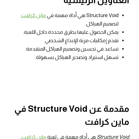
العناوين الرئيسية
Structure Void هي أداة مهمة في
ماين كرافت
لتصميم الهياكل.
يمكن الحصول عليها بطرق محددة داخل اللعبة.
تقدم إمكانيات مرنة للإبداع الشخصي.
تساعد في تحسين وتصميم الهياكل المتقدمة.
تسهل استيراد وتصدير الهياكل بسهولة.
مقدمة عن Structure Void في
ماين كرافت
Structure Void
هي أداة مهمة في لعبة
ماين كرافت
.