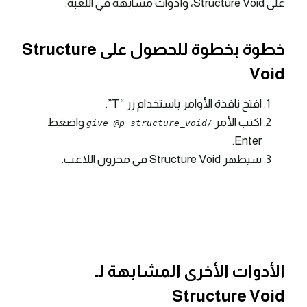
على Structure Void، وأدوات مشابهة في اللعبة.
خطوة بخطوة للحصول على Structure
Void
افتح نافذة الأوامر باستخدام زر “T”.
اكتب الأمر
واضغط
/give @p structure_void
Enter.
سيظهر Structure Void في مخزون اللاعب.
الأدوات الأخرى المشابهة لـ
Structure Void