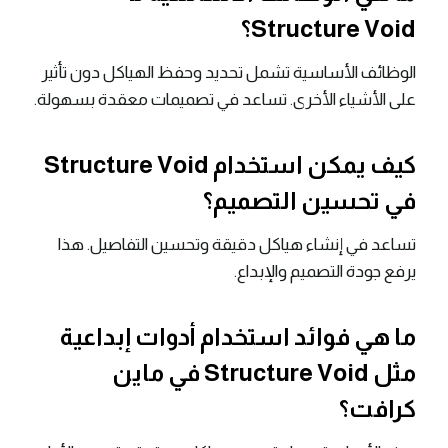
Structure Void؟
الوظائف الأساسية تشمل تحديد وحفظ الهياكل دون تأثير
على الأشياء الأخرى. تساعد في تصميمات معقدة بسهولة.
كيف يمكن استخدام Structure Void
في تحسين التصميم؟
تساعد في إنشاء هياكل دقيقة وتحسين التفاصيل. هذا
يرفع جودة التصميم والإبداع.
ما هي فوائد استخدام أدوات إبداعية
مثل Structure Void في ماين
كرافت؟