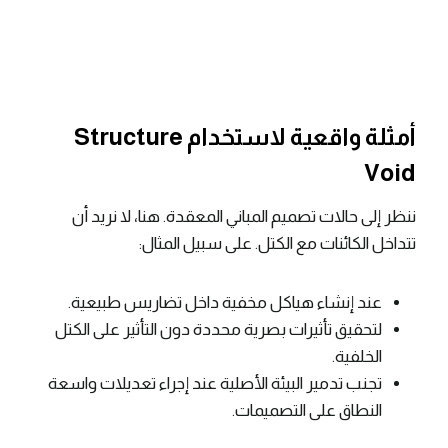
أمثلة واقعية لاستخدام Structure
Void
ننظر إلى حالات تصميم المباني المعقدة. هنا، لا نريد أن
تتداخل الكائنات مع الكتل. على سبيل المثال:
عند إنشاء هياكل مخفية داخل تضاريس طبيعية.
لتحقيق تأثيرات بصرية محددة دون التأثير على الكتل
الخلفية.
تجنب تدمير البيئة الأصلية عند إجراء تعديلات واسعة
النطاق على التصميمات.