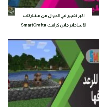
اكبر تفجير في الجوال من مشاركات
الأساطير ماين كرافت #SmartCraft