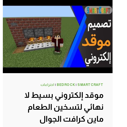
#SMARTCRAFT
SMARTCRAFT
|
BEDROCK
|
اختراعات
موقد إلكتروني بسيط لا
نهائي لتسخين الطعام
ماين كرافت الجوال